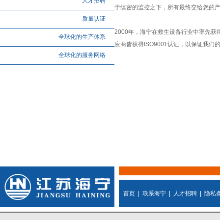
人才招聘
于缜密的监控之下，所有最终交给您的
质量认证
2000年，海宁在救生设备行业中率先获
全球化的生产体系
应商皆获得ISO9001认证，以保证我
全球化的服务网络
首页
|
联系海宁
|
人才招聘
|
隐私